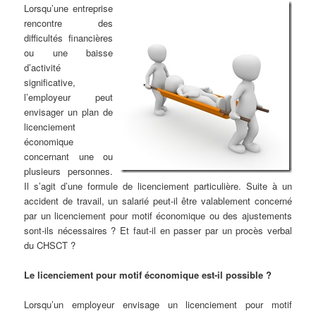
Lorsqu’une entreprise
rencontre des
difficultés financières
ou une baisse
d’activité
significative,
l’employeur peut
envisager un plan de
licenciement
économique
concernant une ou
plusieurs personnes.
Il s’agit d’une formule de licenciement particulière. Suite à un
accident de travail, un salarié peut-il être valablement concerné
par un licenciement pour motif économique ou des ajustements
sont-ils nécessaires ? Et faut-il en passer par un procès verbal
du CHSCT ?
Le licenciement pour motif économique est-il possible ?
Lorsqu’un employeur envisage un licenciement pour motif