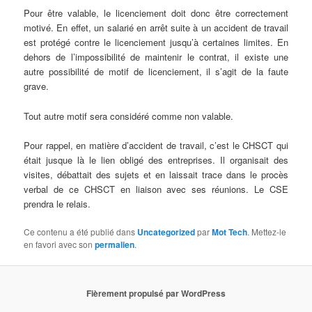
Pour être valable, le licenciement doit donc être correctement
motivé. En effet, un salarié en arrêt suite à un accident de travail
est protégé contre le licenciement jusqu’à certaines limites. En
dehors de l’impossibilité de maintenir le contrat, il existe une
autre possibilité de motif de licenciement, il s’agit de la faute
grave.
Tout autre motif sera considéré comme non valable.
Pour rappel, en matière d’accident de travail, c’est le CHSCT qui
était jusque là le lien obligé des entreprises. Il organisait des
visites, débattait des sujets et en laissait trace dans le procès
verbal de ce CHSCT en liaison avec ses réunions. Le CSE
prendra le relais.
Ce contenu a été publié dans
Uncategorized
par
Mot Tech
. Mettez-le
en favori avec son
permalien
.
Fièrement propulsé par WordPress