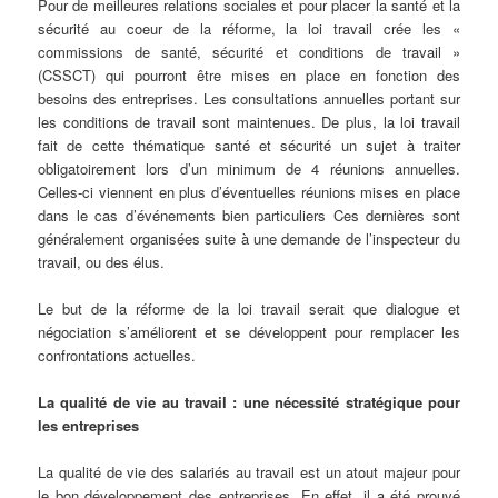
Pour de meilleures relations sociales et pour placer la santé et la
sécurité au coeur de la réforme, la loi travail crée les «
commissions de santé, sécurité et conditions de travail »
(CSSCT) qui pourront être mises en place en fonction des
besoins des entreprises. Les consultations annuelles portant sur
les conditions de travail sont maintenues. De plus, la loi travail
fait de cette thématique santé et sécurité un sujet à traiter
obligatoirement lors d’un minimum de 4 réunions annuelles.
Celles-ci viennent en plus d’éventuelles réunions mises en place
dans le cas d’événements bien particuliers Ces dernières sont
généralement organisées suite à une demande de l’inspecteur du
travail, ou des élus.
Le but de la réforme de la loi travail serait que dialogue et
négociation s’améliorent et se développent pour remplacer les
confrontations actuelles.
La qualité de vie au travail : une nécessité stratégique pour
les entreprises
La qualité de vie des salariés au travail est un atout majeur pour
le bon développement des entreprises. En effet, il a été prouvé