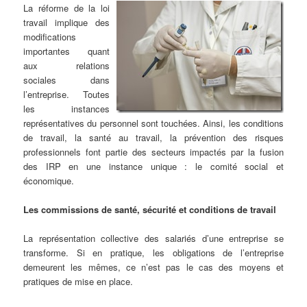
La réforme de la loi
travail implique des
modifications
importantes quant
aux relations
sociales dans
l’entreprise. Toutes
les instances
représentatives du personnel sont touchées. Ainsi, les conditions
de travail, la santé au travail, la prévention des risques
professionnels font partie des secteurs impactés par la fusion
des IRP en une instance unique : le comité social et
économique.
Les commissions de santé, sécurité et conditions de travail
La représentation collective des salariés d’une entreprise se
transforme. Si en pratique, les obligations de l’entreprise
demeurent les mêmes, ce n’est pas le cas des moyens et
pratiques de mise en place.