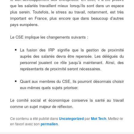
que les salariés travaillent mieux lorsqu’ils sont dans un espace
plus serein. Toutefois, le stress au travail, notamment, est très
important en France, plus encore que dans beaucoup d’autres
pays européens.
Le CSE implique les changements suivants :
La fusion des IRP signifie que la gestion de proximité
auprès des salariés devra être repensée. Les délégués du
personnel jouaient ce rôle jusqu’à maintenant. Ainsi, des
représentants de proximité seront nécessaires.
Quant aux membres du CSE, ils pourront désormais choisir
eux-mêmes quels sujets prioriser.
Le comité social et économique conserve la santé au travail
comme un sujet majeur de réflexion.
Ce contenu a été publié dans
Uncategorized
par
Mot Tech
. Mettez-le
en favori avec son
permalien
.